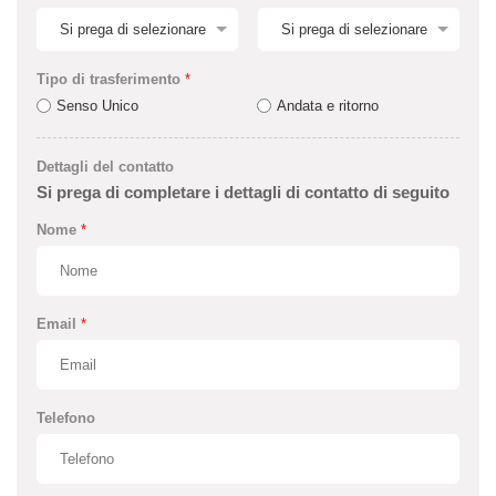
Tipo di trasferimento
*
Senso Unico
Andata e ritorno
Dettagli del contatto
Si prega di completare i dettagli di contatto di seguito
Nome
*
Email
*
Telefono