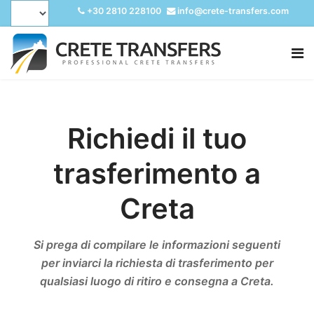
+30 2810 228100
info@crete-transfers.com
Richiedi il tuo
trasferimento a
Creta
Si prega di compilare le informazioni seguenti
per inviarci la richiesta di trasferimento per
qualsiasi luogo di ritiro e consegna a Creta.