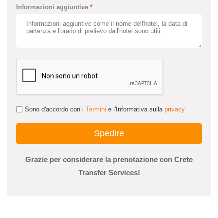
Informazioni aggiuntive
*
Sono d'accordo con i
Termini
e l'Informativa sulla
privacy
Spedire
Grazie per considerare la prenotazione con
Crete
Transfer Services
!