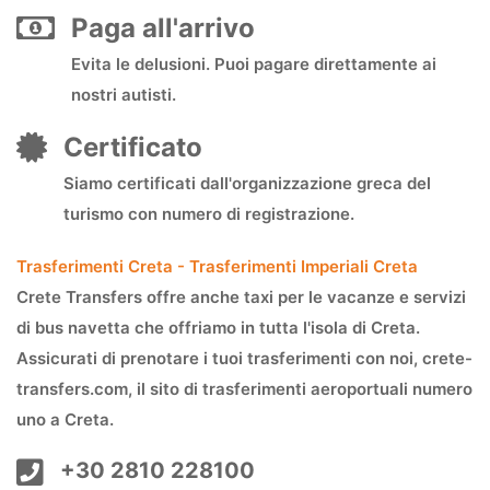
Paga all'arrivo
Evita le delusioni. Puoi pagare direttamente ai
nostri autisti.
Certificato
Siamo certificati dall'organizzazione greca del
turismo con numero di registrazione.
Trasferimenti Creta - Trasferimenti Imperiali Creta
Crete Transfers offre anche taxi per le vacanze e servizi
di bus navetta che offriamo in tutta l'isola di Creta.
Assicurati di prenotare i tuoi trasferimenti con noi, crete-
transfers.com, il sito di trasferimenti aeroportuali numero
uno a Creta.
+30 2810 228100