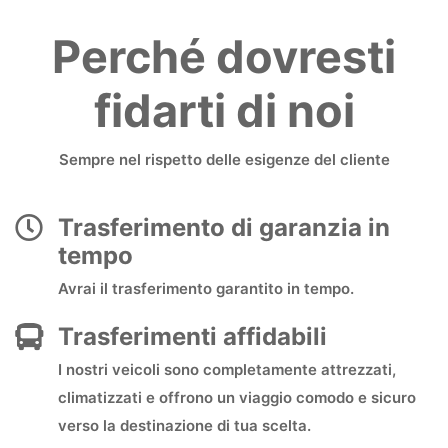
Perché dovresti
fidarti di noi
Sempre nel rispetto delle esigenze del cliente
Trasferimento di garanzia in
tempo
Avrai il trasferimento garantito in tempo.
Trasferimenti affidabili
I nostri veicoli sono completamente attrezzati,
climatizzati e offrono un viaggio comodo e sicuro
verso la destinazione di tua scelta.