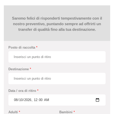
Saremo felici di risponderti tempestivamente con il
nostro preventivo, puntando sempre ad offrirti un
transfer di qualità fino alla tua destinazione.
Posto di raccolta
*
Destinazione
*
Data / ora di ritiro
*
Adulti
*
Bambini
*