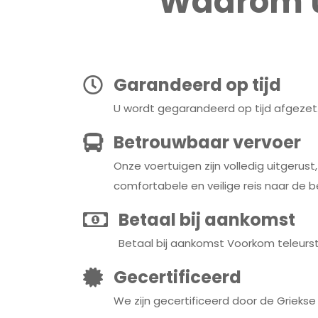
Waarom u
Garandeerd op tijd
U wordt gegarandeerd op tijd afgezet
Betrouwbaar vervoer
Onze voertuigen zijn volledig uitgerust
comfortabele en veilige reis naar de
Betaal bij aankomst
Betaal bij aankomst Voorkom teleurste
Gecertificeerd
We zijn gecertificeerd door de Grieks