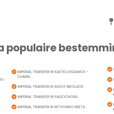
a populaire bestemm
IMPERIAL TRANSFER IN KASTELI KISSAMOS -
CHANIA
LI
IMPERIAL TRANSFER IN AGIOS NIKOLAOS
IMPERIAL TRANSFER IN PALEOCHORA
IMPERIAL TRANSFER IN RETHYMNO KRETA