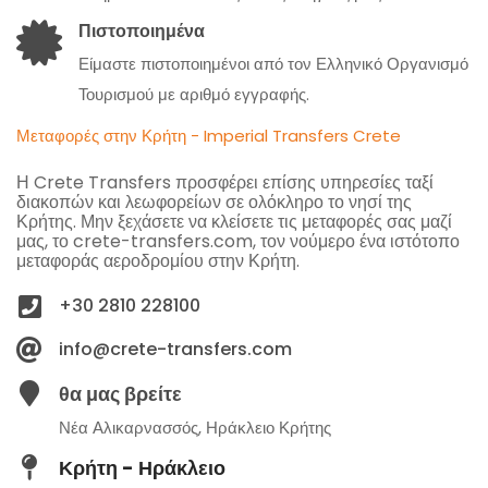
Πιστοποιημένα
Είμαστε πιστοποιημένοι από τον Ελληνικό Οργανισμό
Τουρισμού με αριθμό εγγραφής.
Μεταφορές στην Κρήτη - Imperial Transfers Crete
Η Crete Transfers προσφέρει επίσης υπηρεσίες ταξί
διακοπών και λεωφορείων σε ολόκληρο το νησί της
Κρήτης. Μην ξεχάσετε να κλείσετε τις μεταφορές σας μαζί
μας, το crete-transfers.com, τον νούμερο ένα ιστότοπο
μεταφοράς αεροδρομίου στην Κρήτη.
+30 2810 228100
info@crete-transfers.com
θα μας βρείτε
Νέα Αλικαρνασσός, Ηράκλειο Κρήτης
Κρήτη - Ηράκλειο