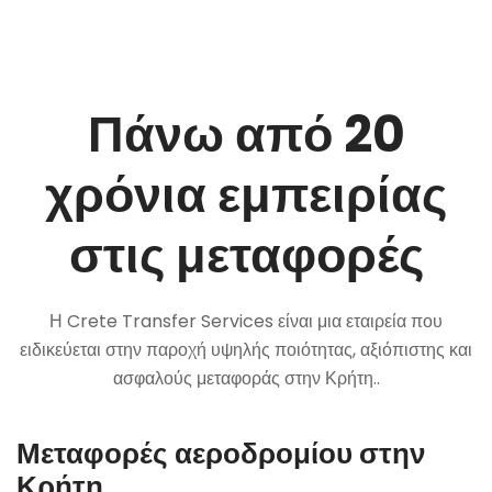
Πάνω από 20
χρόνια εμπειρίας
στις μεταφορές
Η Crete Transfer Services είναι μια εταιρεία που
ειδικεύεται στην παροχή υψηλής ποιότητας, αξιόπιστης και
ασφαλούς μεταφοράς στην Κρήτη..
Μεταφορές αεροδρομίου στην
Κρήτη