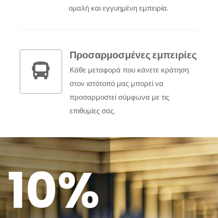
ομαλή και εγγυημένη εμπειρία.
Προσαρμοσμένες εμπειρίες
Κάθε μεταφορά που κάνετε κράτηση
στον ιστότοπό μας μπορεί να
προσαρμοστεί σύμφωνα με τις
επιθυμίες σας.
10%