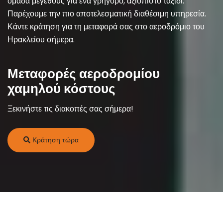
ομάδα μεγέθους για ένα γρήγορο, αξιόπιστο ταξίδι.
Παρέχουμε την πιο αποτελεσματική διαθέσιμη υπηρεσία.
Κάντε κράτηση για τη μεταφορά σας στο αεροδρόμιο του
Ηρακλείου σήμερα.
Μεταφορές αεροδρομίου
χαμηλού κόστους
Ξεκινήστε τις διακοπές σας σήμερα!
Κράτηση τώρα