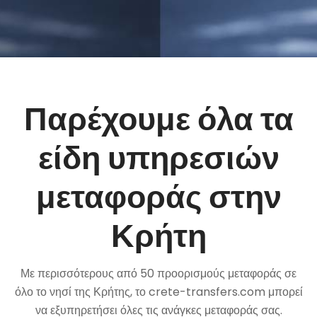
Παρέχουμε όλα τα
είδη υπηρεσιών
μεταφοράς στην
Κρήτη
Με περισσότερους από 50 προορισμούς μεταφοράς σε
όλο το νησί της Κρήτης, το crete-transfers.com μπορεί
να εξυπηρετήσει όλες τις ανάγκες μεταφοράς σας.