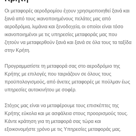
Οι μεταφορές αεροδρομίου έχουν χρησιμοποιηθεί ξανά και
ξανά από τους ικανοποιημένους πελάτες μας από
αεροδρόμια, λιμάνια και ξενοδοχεία, οι οποίοι είναι τόσο
ικανοποιημένοι με τις υπηρεσίες μεταφοράς μας που
ζητούν να μεταφερθούν ξανά και ξανά σε όλα τους τα ταξίδα
στην Κρήτη.
Προγραμματίστε τη μεταφορά σας στο αεροδρόμιο της
Κρήτης με επιλογές που ταιριάζουν σε όλους τους
προϋπολογισμούς, από άνετες μεταφορές με πούλμαν έως
υπηρεσίες αυτοκινήτου με σοφέρ.
Στόχος μας είναι να μεταφέρουμε τους επισκέπτες της
Κρήτης εύκολα και με ασφάλεια στους προορισμούς τους.
Κάντε κράτηση για τη μεταφορά σας τώρα και
εξοικονομήστε χρόνο με τις Υπηρεσίες μεταφοράς μας.