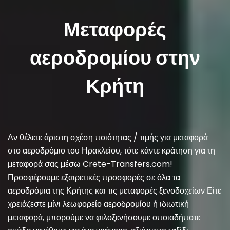
Μεταφορές
αεροδρομίου στην
Κρήτη
Αν θέλετε άριστη σχέση ποιότητας / τιμής για μεταφορά
στο αεροδρόμιο του Ηρακλείου, τότε κάντε κράτηση για τη
μεταφορά σας μέσω Crete-Transfers.com!
Προσφέρουμε εξαιρετικές προσφορές σε όλα τα
αεροδρόμια της Κρήτης και τις μεταφορές ξενοδοχείων Είτε
χρειάζεστε μίνι λεωφορείο αεροδρομίου ή ιδιωτική
μεταφορά, μπορούμε να φιλοξενήσουμε οποιαδήποτε