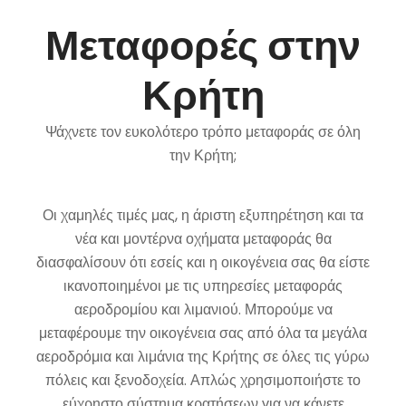
Μεταφορές στην
Κρήτη
Ψάχνετε τον ευκολότερο τρόπο μεταφοράς σε όλη
την Κρήτη;
Οι χαμηλές τιμές μας, η άριστη εξυπηρέτηση και τα
νέα και μοντέρνα οχήματα μεταφοράς θα
διασφαλίσουν ότι εσείς και η οικογένεια σας θα είστε
ικανοποιημένοι με τις υπηρεσίες μεταφοράς
αεροδρομίου και λιμανιού. Μπορούμε να
μεταφέρουμε την οικογένεια σας από όλα τα μεγάλα
αεροδρόμια και λιμάνια της Κρήτης σε όλες τις γύρω
πόλεις και ξενοδοχεία. Απλώς χρησιμοποιήστε το
εύχρηστο σύστημα κρατήσεων για να κάνετε