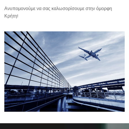
Ανυπομονούμε να σας καλωσορίσουμε στην όμορφη
Κρήτη!