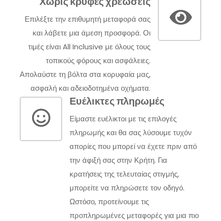
Χωρίς κρυφές χρεώσεις
Επιλέξτε την επιθυμητή μεταφορά σας
και λάβετε μια άμεση προσφορά. Οι
τιμές είναι All Inclusive με όλους τους
τοπικούς φόρους και ασφάλειες.
Απολαύστε τη βόλτα στα κορυφαία μας,
ασφαλή και αδειοδοτημένα οχήματα.
Ευέλικτες πληρωμές
Είμαστε ευέλικτοι με τις επιλογές
πληρωμής και θα σας λύσουμε τυχόν
απορίες που μπορεί να έχετε πριν από
την άφιξή σας στην Κρήτη. Για
κρατήσεις της τελευταίας στιγμής,
μπορείτε να πληρώσετε τον οδηγό.
Ωστόσο, προτείνουμε τις
προπληρωμένες μεταφορές για μια πιο