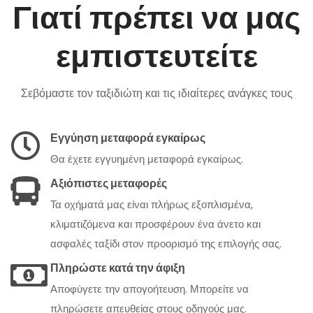
Γιατί πρέπει να μας
εμπιστευτείτε
Σεβόμαστε τον ταξιδιώτη και τις ιδιαίτερες ανάγκες τους
Εγγύηση μεταφορά εγκαίρως
Θα έχετε εγγυημένη μεταφορά εγκαίρως.
Αξιόπιστες μεταφορές
Τα οχήματά μας είναι πλήρως εξοπλισμένα,
κλιματιζόμενα και προσφέρουν ένα άνετο και
ασφαλές ταξίδι στον προορισμό της επιλογής σας.
Πληρώστε κατά την άφιξη
Αποφύγετε την απογοήτευση. Μπορείτε να
πληρώσετε απευθείας στους οδηγούς μας.