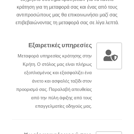
κράτηση για τη μεταφορά σας και ένας από τους
αντιπροσώπους μας θα επικοινωνήσει μαζί σας
επιβεβαιώνοντας τη μεταφορά σας σε λίγα λεπτά.
Εξαιρετικές υπηρεσίες
Μεταφορά υπηρεσίας κράτησης στην
Κρήτη. Ο στόλος μας είναι πλήρως
εξοπλισμένος και εξασφαλίζει ένα
άνετο και ασφαλές ταξίδι στον
προορισμό σας. Παραλαβή απευθείας
από την πύλη άφιξης από τους
επαγγελματίες οδηγούς μας.