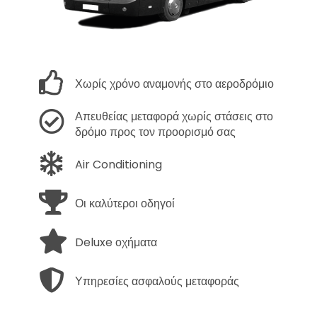
Χωρίς χρόνο αναμονής στο αεροδρόμιο
Απευθείας μεταφορά χωρίς στάσεις στο
δρόμο προς τον προορισμό σας
Air Conditioning
Οι καλύτεροι οδηγοί
Deluxe οχήματα
Υπηρεσίες ασφαλούς μεταφοράς