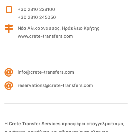
+30 2810 228100
+30 2810 245050
Νέα Αλικαρνασσός, Ηράκλειο Κρήτης
www.crete-transfers.com
info@crete-transfers.com
reservations@crete-transfers.com
Η Crete Transfer Services προσφέρει επαγγελματισμό,
συνέπεια, ασφάλεια και αξιοπιστία σε όλες τις