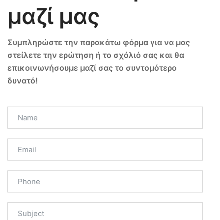
μαζί μας
Συμπληρώστε την παρακάτω φόρμα για να μας
στείλετε την ερώτηση ή το σχόλιό σας και θα
επικοινωνήσουμε μαζί σας το συντομότερο
δυνατό!