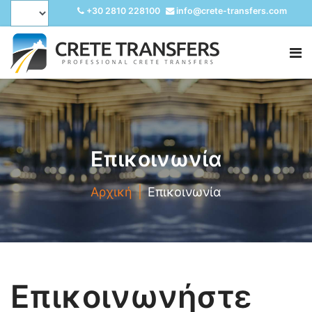
+30 2810 228100
info@crete-transfers.com
Επικοινωνία
Αρχική
Επικοινωνία
Επικοινωνήστε