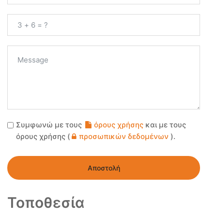
Συμφωνώ με τους
όρους χρήσης
και με τους
όρους χρήσης (
προσωπικών δεδομένων
).
Αποστολή
Τοποθεσία