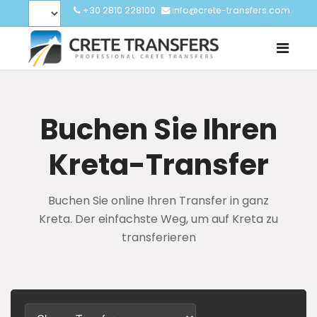
+30 2810 228100
info@crete-transfers.com
Buchen Sie Ihren
Kreta-Transfer
Buchen Sie online Ihren Transfer in ganz
Kreta. Der einfachste Weg, um auf Kreta zu
transferieren