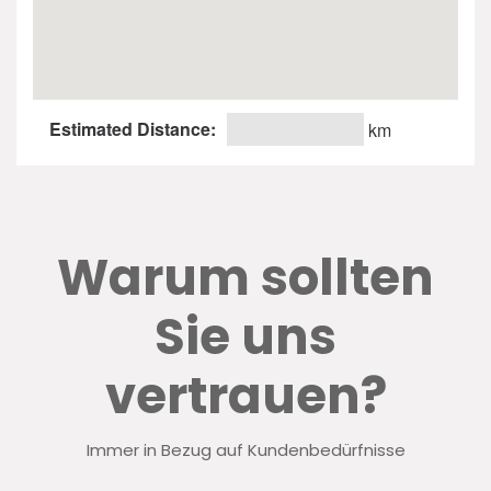
Estimated Distance:
km
Warum sollten
Sie uns
vertrauen?
Immer in Bezug auf Kundenbedürfnisse