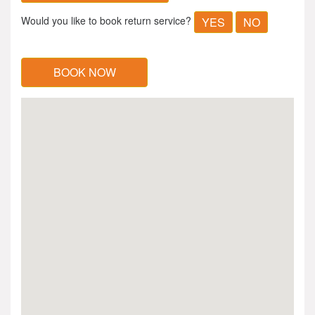
Would you like to book return service?
YES
NO