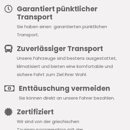
Garantiert pünktlicher
Transport
Sie haben einen garantierten pünktlichen
Transport.
Zuverlässiger Transport
Unsere Fahrzeuge sind bestens ausgestattet,
klimatisiert und bieten eine komfortable und
sichere Fahrt zum Ziel Ihrer Wahl.
Enttäuschung vermeiden
Sie können direkt an unsere Fahrer bezahlen.
Zertifiziert
Wir sind von der griechischen
Tourismusorganisation mit der