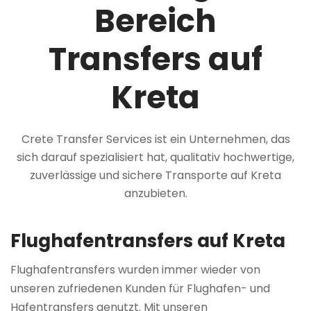
Bereich
Transfers auf
Kreta
Crete Transfer Services ist ein Unternehmen, das
sich darauf spezialisiert hat, qualitativ hochwertige,
zuverlässige und sichere Transporte auf Kreta
anzubieten.
Flughafentransfers auf Kreta
Flughafentransfers wurden immer wieder von
unseren zufriedenen Kunden für Flughafen- und
Hafentransfers genutzt. Mit unseren