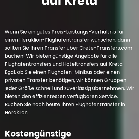
auf Kreta
Wenn Sie ein gutes Preis-Leistungs-Verhältnis für
einen Heraklion-Flughafentransfer wünschen, dann
sollten Sie Ihren Transfer über Crete-Transfers.com
buchen! Wir bieten günstige Angebote für alle
Flughafentransfers und Hoteltransfers auf Kreta.
Egal, ob Sie einen Flughafen-Minibus oder einen
privaten Transfer benötigen, wir können Gruppen
jeder Größe schnell und zuverlässig übernehmen. Wir
bieten den effizientesten verfügbaren Service.
Buchen Sie noch heute Ihren Flughafentransfer in
Heraklion.
Kostengünstige