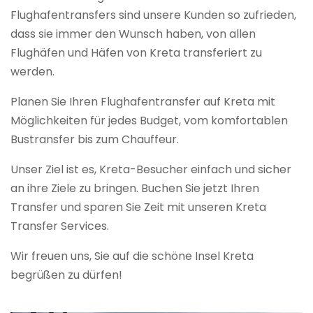
Flughafentransfers sind unsere Kunden so zufrieden,
dass sie immer den Wunsch haben, von allen
Flughäfen und Häfen von Kreta transferiert zu
werden.
Planen Sie Ihren Flughafentransfer auf Kreta mit
Möglichkeiten für jedes Budget, vom komfortablen
Bustransfer bis zum Chauffeur.
Unser Ziel ist es, Kreta-Besucher einfach und sicher
an ihre Ziele zu bringen. Buchen Sie jetzt Ihren
Transfer und sparen Sie Zeit mit unseren Kreta
Transfer Services.
Wir freuen uns, Sie auf die schöne Insel Kreta
begrüßen zu dürfen!