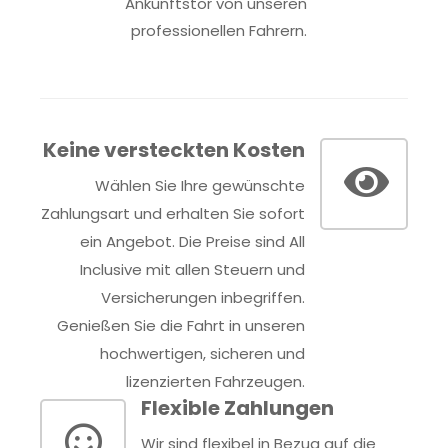
Ankunftstor von unseren
professionellen Fahrern.
Keine versteckten Kosten
Wählen Sie Ihre gewünschte
Zahlungsart und erhalten Sie sofort
ein Angebot. Die Preise sind All
Inclusive mit allen Steuern und
Versicherungen inbegriffen.
Genießen Sie die Fahrt in unseren
hochwertigen, sicheren und
lizenzierten Fahrzeugen.
Flexible Zahlungen
Wir sind flexibel in Bezug auf die