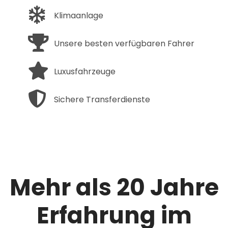
Klimaanlage
Unsere besten verfügbaren Fahrer
Luxusfahrzeuge
Sichere Transferdienste
Mehr als 20 Jahre
Erfahrung im