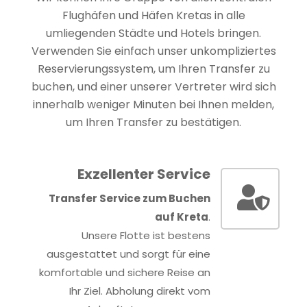
Flughäfen und Häfen Kretas in alle
umliegenden Städte und Hotels bringen.
Verwenden Sie einfach unser unkompliziertes
Reservierungssystem, um Ihren Transfer zu
buchen, und einer unserer Vertreter wird sich
innerhalb weniger Minuten bei Ihnen melden,
um Ihren Transfer zu bestätigen.
Exzellenter Service
Transfer Service zum Buchen
auf Kreta
.
Unsere Flotte ist bestens
ausgestattet und sorgt für eine
komfortable und sichere Reise an
Ihr Ziel. Abholung direkt vom