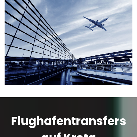
Flughafentransfers