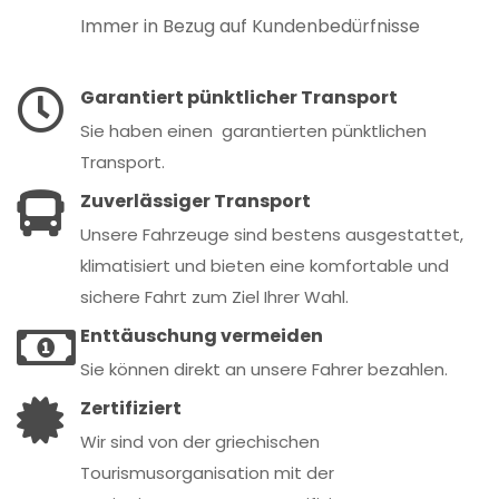
Immer in Bezug auf Kundenbedürfnisse
Garantiert pünktlicher Transport
Sie haben einen garantierten pünktlichen
Transport.
Zuverlässiger Transport
Unsere Fahrzeuge sind bestens ausgestattet,
klimatisiert und bieten eine komfortable und
sichere Fahrt zum Ziel Ihrer Wahl.
Enttäuschung vermeiden
Sie können direkt an unsere Fahrer bezahlen.
Zertifiziert
Wir sind von der griechischen
Tourismusorganisation mit der