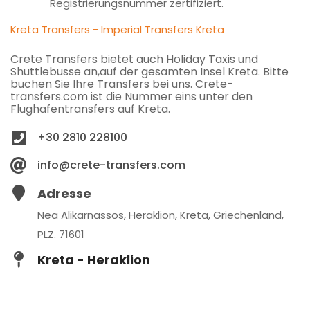
Registrierungsnummer zertifiziert.
Kreta Transfers - Imperial Transfers Kreta
Crete Transfers bietet auch Holiday Taxis und
Shuttlebusse an,auf der gesamten Insel Kreta. Bitte
buchen Sie Ihre Transfers bei uns. Crete-
transfers.com ist die Nummer eins unter den
Flughafentransfers auf Kreta.
+30 2810 228100
info@crete-transfers.com
Adresse
Nea Alikarnassos, Heraklion, Kreta, Griechenland,
PLZ. 71601
Kreta - Heraklion