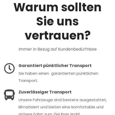
Warum sollten
Sie uns
vertrauen?
Immer in Bezug auf Kundenbedürfnisse
Garantiert pünktlicher Transport
Sie haben einen garantierten pünktlichen
Transport.
Zuverlässiger Transport
Unsere Fahrzeuge sind bestens ausgestattet,
klimatisiert und bieten eine komfortable und
sichere Fahrt zum Ziel Ihrer Wahl.