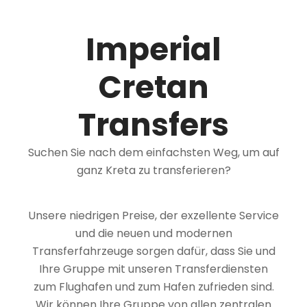
Imperial
Cretan
Transfers
Suchen Sie nach dem einfachsten Weg, um auf
ganz Kreta zu transferieren?
Unsere niedrigen Preise, der exzellente Service
und die neuen und modernen
Transferfahrzeuge sorgen dafür, dass Sie und
Ihre Gruppe mit unseren Transferdiensten
zum Flughafen und zum Hafen zufrieden sind.
Wir können Ihre Gruppe von allen zentralen