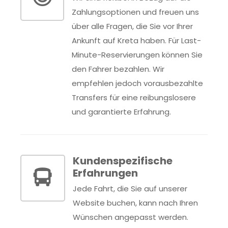
Zahlungsoptionen und freuen uns
über alle Fragen, die Sie vor Ihrer
Ankunft auf Kreta haben. Für Last-
Minute-Reservierungen können Sie
den Fahrer bezahlen. Wir
empfehlen jedoch vorausbezahlte
Transfers für eine reibungslosere
und garantierte Erfahrung.
Kundenspezifische
Erfahrungen
Jede Fahrt, die Sie auf unserer
Website buchen, kann nach Ihren
Wünschen angepasst werden.