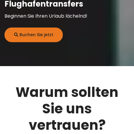
Flughafentransfers
Beginnen Sie Ihren Urlaub lächelnd!
Buchen Sie jetzt
Warum sollten
Sie uns
vertrauen?