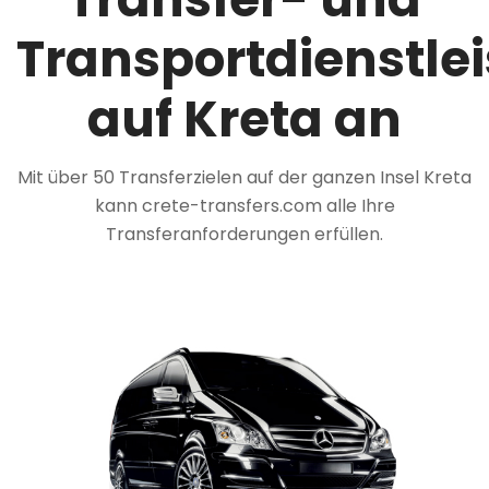
Transportdienstle
auf Kreta an
Mit über 50 Transferzielen auf der ganzen Insel Kreta
kann crete-transfers.com alle Ihre
Transferanforderungen erfüllen.