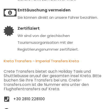
Enttäuschung vermeiden
Sie können direkt an unsere Fahrer bezahlen.
Zertifiziert
Wir sind von der griechischen
Tourismusorganisation mit der
Registrierungsnummer zertifiziert.
Kreta Transfers - Imperial Transfers Kreta
Crete Transfers bietet auch Holiday Taxis und
Shuttlebusse an,auf der gesamten Insel Kreta. Bitte
buchen Sie Ihre Transfers bei uns. Crete-
transfers.com ist die Nummer eins unter den
Flughafentransfers auf Kreta.
+30 2810 228100