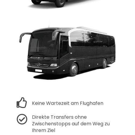
Keine Wartezeit am Flughafen
Direkte Transfers ohne
Zwischenstopps auf dem Weg zu
Ihrem Ziel