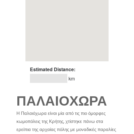
Estimated Distance:
km
ΠΑΛΑΙΟΧΩΡΑ
Η Παλαιόχωρα είναι μία από τις πιο όμορφες
κωμοπόλεις της Κρήτης, χτίστηκε πάνω στα
ερείπια της αρχαίας πόλης με μοναδικές παραλίες