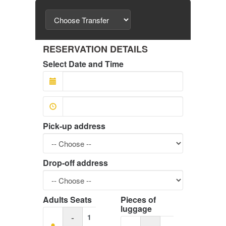
RESERVATION DETAILS
Select Date and Time
Pick-up address
Drop-off address
Adults Seats
Pieces of
luggage
-
-