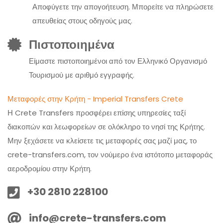
Αποφύγετε την απογοήτευση. Μπορείτε να πληρώσετε
απευθείας στους οδηγούς μας.
Πιστοποιημένα
Είμαστε πιστοποιημένοι από τον Ελληνικό Οργανισμό
Τουρισμού με αριθμό εγγραφής.
Μεταφορές στην Κρήτη - Imperial Transfers Crete
Η Crete Transfers προσφέρει επίσης υπηρεσίες ταξί
διακοπών και λεωφορείων σε ολόκληρο το νησί της Κρήτης.
Μην ξεχάσετε να κλείσετε τις μεταφορές σας μαζί μας, το
crete-transfers.com, τον νούμερο ένα ιστότοπο μεταφοράς
αεροδρομίου στην Κρήτη.
+30 2810 228100
info@crete-transfers.com