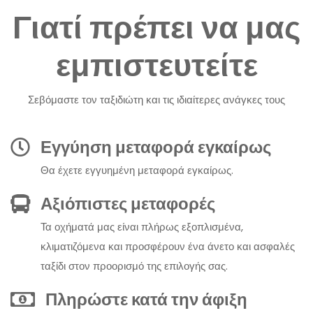
Γιατί πρέπει να μας
εμπιστευτείτε
Σεβόμαστε τον ταξιδιώτη και τις ιδιαίτερες ανάγκες τους
Εγγύηση μεταφορά εγκαίρως
Θα έχετε εγγυημένη μεταφορά εγκαίρως.
Αξιόπιστες μεταφορές
Τα οχήματά μας είναι πλήρως εξοπλισμένα,
κλιματιζόμενα και προσφέρουν ένα άνετο και ασφαλές
ταξίδι στον προορισμό της επιλογής σας.
Πληρώστε κατά την άφιξη