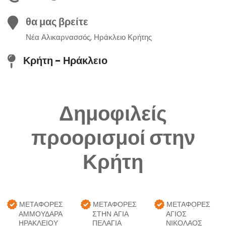
θα μας βρείτε
Νέα Αλικαρνασσός, Ηράκλειο Κρήτης
Κρήτη - Ηράκλειο
Δημοφιλείς
προορισμοί στην
Κρήτη
ΜΕΤΑΦΟΡΈΣ
ΜΕΤΑΦΟΡΈΣ
ΜΕΤΑΦΟΡΈΣ
ΑΜΜΟΥΔΑΡΑ
ΣΤΗΝ ΑΓΊΑ
ΑΓΙΟΣ
ΗΡΑΚΛΕΙΟΥ
ΠΕΛΑΓΊΑ
ΝΙΚΟΛΑΟΣ